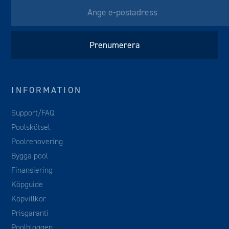
INFORMATION
Support/FAQ
Poolskötsel
Poolrenovering
Bygga pool
Finansiering
Köpguide
Köpvillkor
Prisgaranti
Poolbloggen