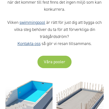
när det kommer till fest finns det ingen miljö som kan
konkurrera.
Vilken
swimmingpool
är rätt för just dig att bygga och
vilka steg behöver du ta för att förverkliga din
trädgårdsdröm?
Kontakta oss
så gör vi resan tillsammans.
Våra pooler