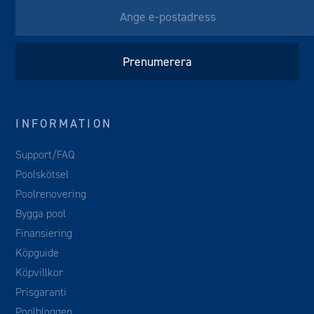
INFORMATION
Support/FAQ
Poolskötsel
Poolrenovering
Bygga pool
Finansiering
Köpguide
Köpvillkor
Prisgaranti
Poolbloggen