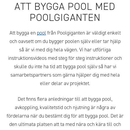
ATT BYGGA POOL MED
POOLGIGANTEN
Att bygga en
pool
från Poolgiganten är väldigt enkelt
och oavsett om du bygger poolen själv eller tar hjälp
så är vi med dig hela vägen. Vi har utförliga
instruktionsvideos med steg för steg instruktioner och
skulle du inte ha tid att bygga pool själv så har vi
samarbetspartners som gärna hjälper dig med hela
eller delar av projektet.
Det finns flera anledningar till att bygga pool,
avkoppling, kvalitetstid och njutning är några av
fördelarna när du bestämt dig för att bygga pool. Det är
den ultimata platsen att ta med nära och kära till och