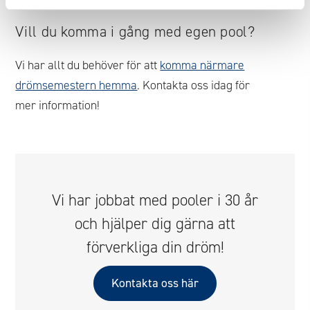
Vill du komma i gång med egen pool?
Vi har allt du behöver för att
komma närmare
drömsemestern hemma
. Kontakta oss idag för
mer information!
Vi har jobbat med pooler i 30 år
och hjälper dig gärna att
förverkliga din dröm!
Kontakta oss här