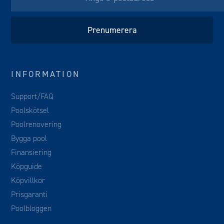
INFORMATION
Support/FAQ
Poolskötsel
Poolrenovering
Bygga pool
Finansiering
Köpguide
Köpvillkor
Prisgaranti
Poolbloggen