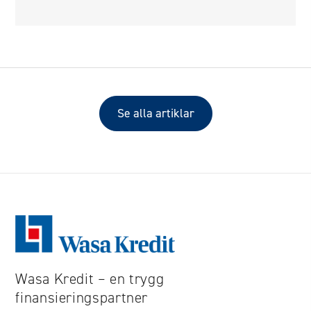
Se alla artiklar
Wasa Kredit – en trygg
finansieringspartner