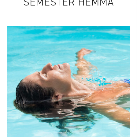
SEMESTER HEMMA