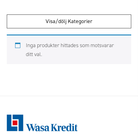
Kategorier
Inga produkter hittades som motsvarar
ditt val.