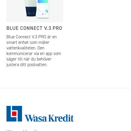
BLUE CONNECT V.3 PRO
Blue Connect V.3 PRO är en
smart enhet som mäter
vattenkvaliteten. Den
kommunicerar via en app som
säger till när du behöver
justera ditt poolvatten.