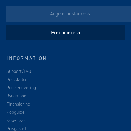
INFORMATION
Support/FAQ
Poolskötsel
Poolrenovering
Bygga pool
Finansiering
Köpguide
Köpvillkor
Prisgaranti