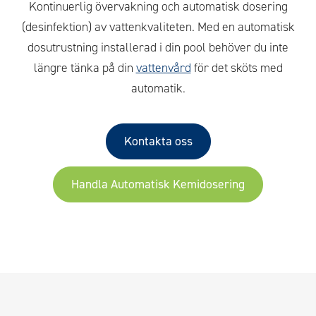
Kontinuerlig övervakning och automatisk dosering
(desinfektion) av vattenkvaliteten. Med en automatisk
dosutrustning installerad i din pool behöver du inte
längre tänka på din
vattenvård
för det sköts med
automatik.
Kontakta oss
Handla Automatisk Kemidosering