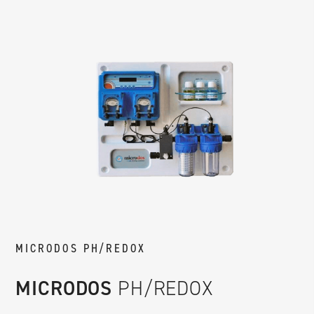
MICRODOS PH/REDOX
MICRODOS
PH/REDOX