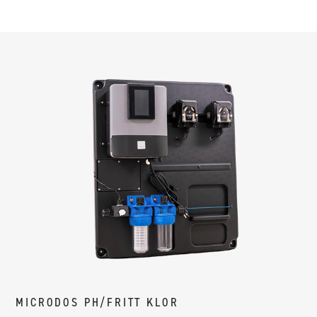
MICRODOS PH/FRITT KLOR