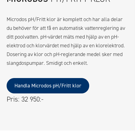
Microdos pH/Fritt klor är komplett och har alla delar
du behöver för att få en automatisk vattenreglering av
ditt poolvatten. pH-värdet mäts med hjälp av en pH-
elektrod och klorvärdet med hjälp av en klorelektrod.
Dosering av klor och pH-reglerande medel sker med
slangdospumpar. Smidigt och enkelt.
Handla Microdos pH/Fritt klor
Pris: 32 950:-