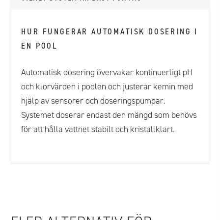
HUR FUNGERAR AUTOMATISK DOSERING I
EN POOL
Automatisk dosering övervakar kontinuerligt pH
och klorvärden i poolen och justerar kemin med
hjälp av sensorer och doseringspumpar.
Systemet doserar endast den mängd som behövs
för att hålla vattnet stabilt och kristallklart.