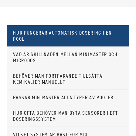
HUR FUNGERAR AUTOMATISK DOSERING I EN
POOL
VAD ÄR SKILLNADEN MELLAN MINIMASTER OCH
MICRODOS
BEHÖVER MAN FORTFARANDE TILLSÄTTA
KEMIKALIER MANUELLT
PASSAR MINIMASTER ALLA TYPER AV POOLER
HUR OFTA BEHÖVER MAN BYTA SENSORER I ETT
DOSERINGSSYSTEM
VILKET SYSTEM ÄR BÄST FÖR MIG