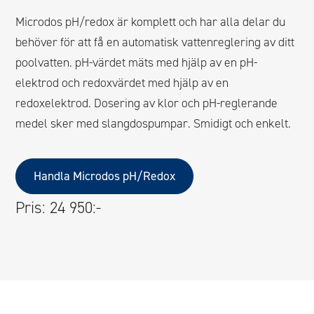
Microdos pH/redox är komplett och har alla delar du
behöver för att få en automatisk vattenreglering av ditt
poolvatten. pH-värdet mäts med hjälp av en pH-
elektrod och redoxvärdet med hjälp av en
redoxelektrod. Dosering av klor och pH-reglerande
medel sker med slangdospumpar. Smidigt och enkelt.
Handla Microdos pH/Redox
Pris: 24 950:-