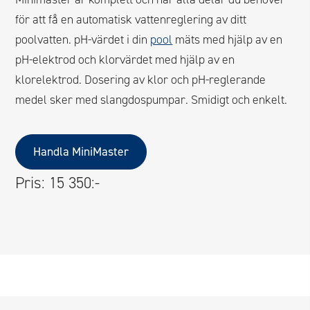
för att få en automatisk vattenreglering av ditt
poolvatten. pH-värdet i din
pool
mäts med hjälp av en
pH-elektrod och klorvärdet med hjälp av en
klorelektrod. Dosering av klor och pH-reglerande
medel sker med slangdospumpar. Smidigt och enkelt.
Handla MiniMaster
Pris: 15 350:-