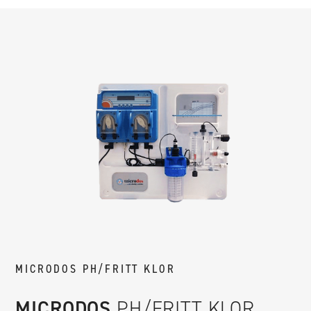
MICRODOS PH/FRITT KLOR
MICRODOS
PH/FRITT KLOR