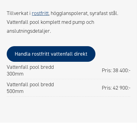
Tillverkat i
rostfritt
, högglanspolerat, syrafast stål.
Vattenfall pool komplett med pump och
anslutningsdetaljer.
Handla rostfritt vattenfall direkt
Vattenfall pool bredd
Pris: 38 400:-
300mm
Vattenfall pool bredd
Pris: 42 900:-
500mm