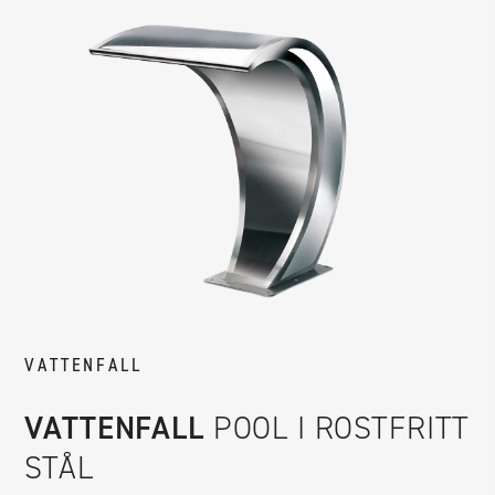
VATTENFALL
VATTENFALL
POOL I ROSTFRITT
STÅL