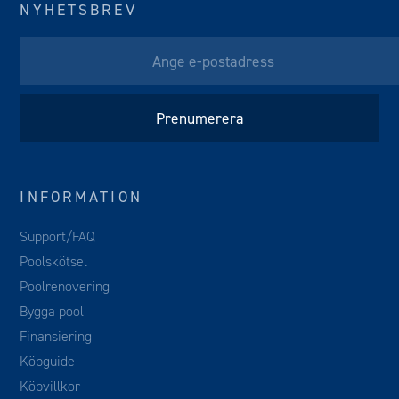
NYHETSBREV
INFORMATION
Support/FAQ
Poolskötsel
Poolrenovering
Bygga pool
Finansiering
Köpguide
Köpvillkor