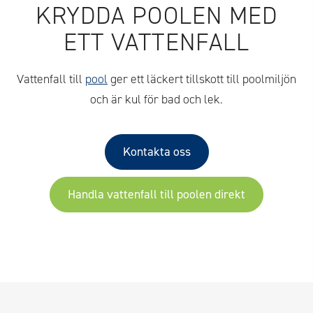
KRYDDA POOLEN MED
ETT VATTENFALL
Vattenfall till
pool
ger ett läckert tillskott till poolmiljön
och är kul för bad och lek.
Kontakta oss
Handla vattenfall till poolen direkt