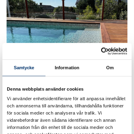
Samtycke
Information
Om
Denna webbplats använder cookies
Vi använder enhetsidentifierare för att anpassa innehållet
och annonserna till användarna, tillhandahålla funktioner
för sociala medier och analysera vår trafik. Vi
vidarebefordrar även sådana identifierare och annan
information från din enhet till de sociala medier och