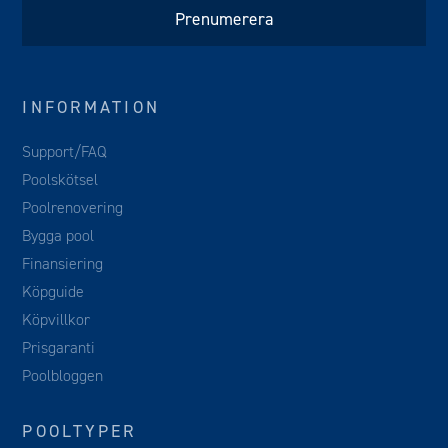
INFORMATION
Support/FAQ
Poolskötsel
Poolrenovering
Bygga pool
Finansiering
Köpguide
Köpvillkor
Prisgaranti
Poolbloggen
POOLTYPER