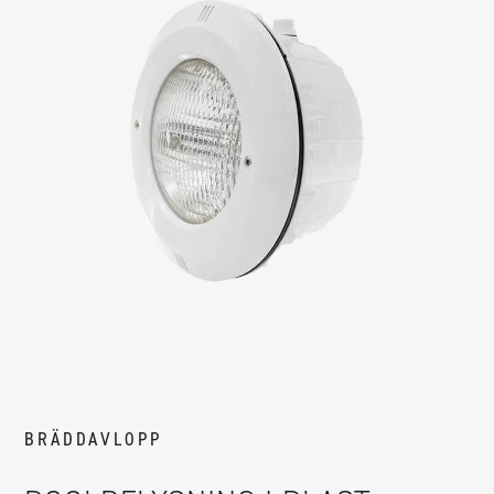
BRÄDDAVLOPP