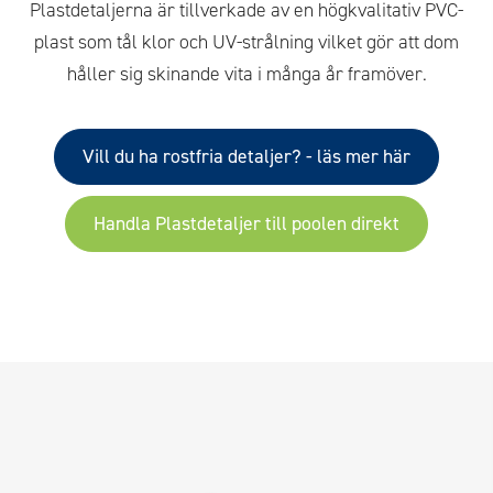
Plastdetaljerna är tillverkade av en högkvalitativ PVC-
plast som tål klor och UV-strålning vilket gör att dom
håller sig skinande vita i många år framöver.
Vill du ha rostfria detaljer? - läs mer här
Handla Plastdetaljer till poolen direkt