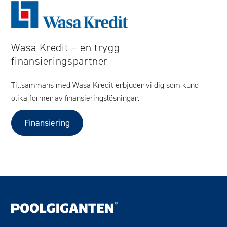
Wasa Kredit – en trygg
finansieringspartner
Tillsammans med Wasa Kredit erbjuder vi dig som kund
olika former av finansieringslösningar.
Finansiering