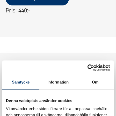
Pris: 440:-
Samtycke
Information
Om
Denna webbplats använder cookies
Vi använder enhetsidentifierare för att anpassa innehållet
och annonserna till användarna, tillhandahålla funktioner