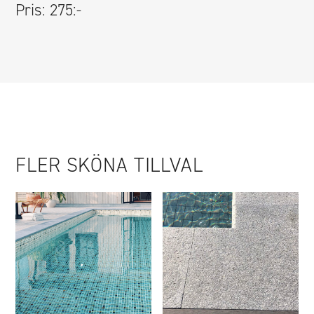
Pris: 275:-
FLER SKÖNA TILLVAL