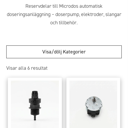
Reservdelar till Microdos automatisk
doseringsanläggning – doserpump, elektroder, slangar
och tillbehör.
Kategorier
Visar alla 6 resultat