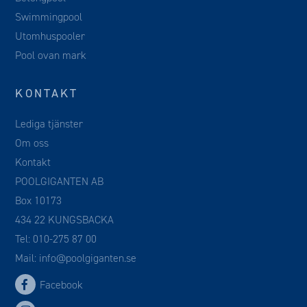
Swimmingpool
Utomhuspooler
Pool ovan mark
KONTAKT
Lediga tjänster
Om oss
Kontakt
POOLGIGANTEN AB
Box 10173
434 22 KUNGSBACKA
Tel:
010-275 87 00
Mail:
info@poolgiganten.se
Facebook