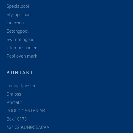
Specialpool
Styroporpool
Linerpool
Betongpool
Swimmingpool
Utomhuspooler
Pool ovan mark
KONTAKT
Lediga tjänster
Om oss
Kontakt
POOLGIGANTEN AB
Box 10173
434 22 KUNGSBACKA