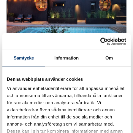
Samtycke
Information
Om
Denna webbplats använder cookies
Vi använder enhetsidentifierare för att anpassa innehållet
och annonserna till användarna, tillhandahålla funktioner
för sociala medier och analysera vår trafik. Vi
vidarebefordrar även sådana identifierare och annan
information från din enhet till de sociala medier och
annons- och analysföretag som vi samarbetar med.
Dessa kan i sin tur kombinera informationen med annan