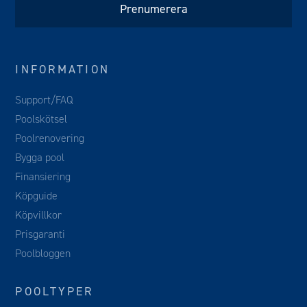
INFORMATION
Support/FAQ
Poolskötsel
Poolrenovering
Bygga pool
Finansiering
Köpguide
Köpvillkor
Prisgaranti
Poolbloggen
POOLTYPER