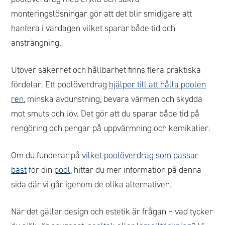
monteringslösningar gör att det blir smidigare att
hantera i vardagen vilket sparar både tid och
ansträngning.
Utöver säkerhet och hållbarhet finns flera praktiska
fördelar. Ett poolöverdrag
hjälper till att hålla poolen
ren
, minska avdunstning, bevara värmen och skydda
mot smuts och löv. Det gör att du sparar både tid på
rengöring och pengar på uppvärmning och kemikalier.
Om du funderar på
vilket poolöverdrag som passar
bäst
för din
pool
, hittar du mer information på denna
sida där vi går igenom de olika alternativen.
När det gäller design och estetik är frågan – vad tycker