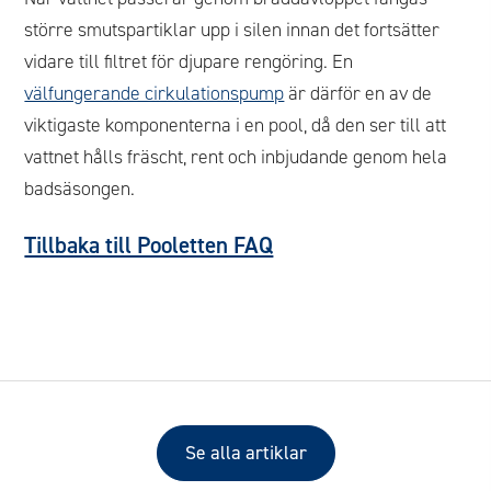
större smutspartiklar upp i silen innan det fortsätter
vidare till filtret för djupare rengöring. En
välfungerande cirkulationspump
är därför en av de
viktigaste komponenterna i en pool, då den ser till att
vattnet hålls fräscht, rent och inbjudande genom hela
badsäsongen.
Tillbaka till Pooletten FAQ
Se alla artiklar