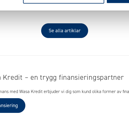
Se alla artiklar
 Kredit – en trygg finansieringspartner
mans med Wasa Kredit erbjuder vi dig som kund olika former av fina
ansiering