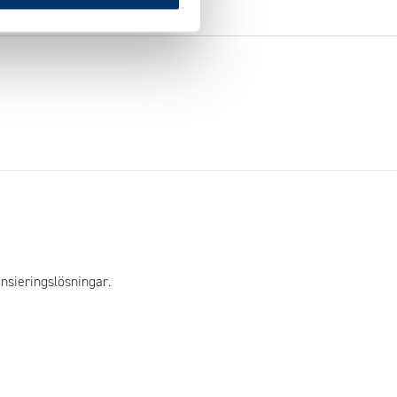
nsieringslösningar.