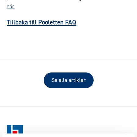
här
Tillbaka till Pooletten FAQ
Se alla artiklar