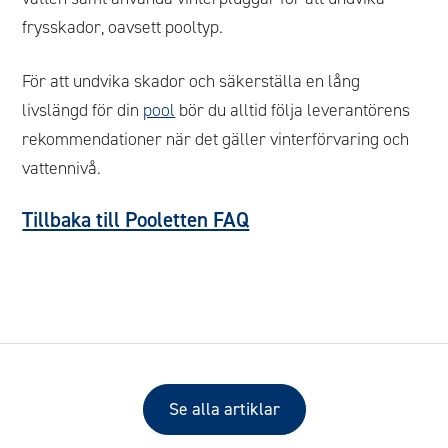
frysskador, oavsett pooltyp.
För att undvika skador och säkerställa en lång
livslängd för din
pool
bör du alltid följa leverantörens
rekommendationer när det gäller vinterförvaring och
vattennivå.
Tillbaka till Pooletten FAQ
Se alla artiklar