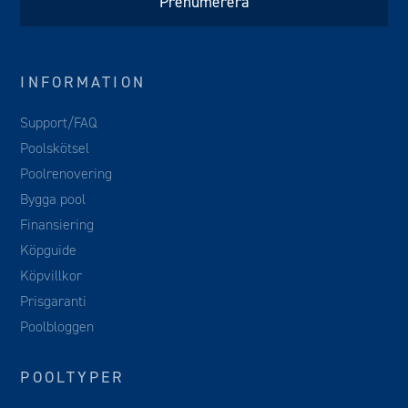
INFORMATION
Support/FAQ
Poolskötsel
Poolrenovering
Bygga pool
Finansiering
Köpguide
Köpvillkor
Prisgaranti
Poolbloggen
POOLTYPER