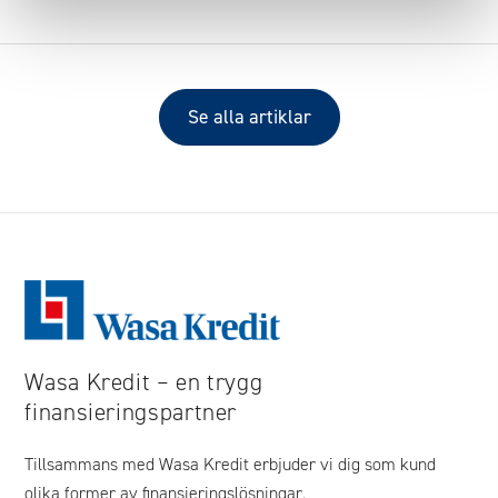
Se alla artiklar
Wasa Kredit – en trygg
finansieringspartner
Tillsammans med Wasa Kredit erbjuder vi dig som kund
olika former av finansieringslösningar.