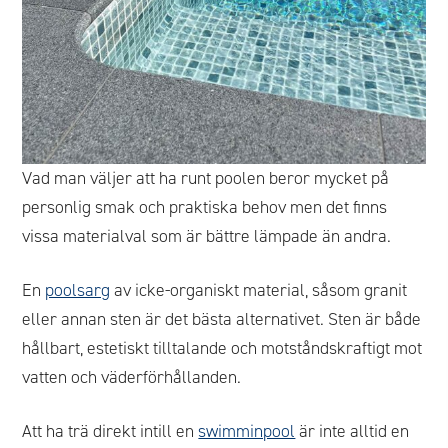
Vad man väljer att ha runt poolen beror mycket på
personlig smak och praktiska behov men det finns
vissa materialval som är bättre lämpade än andra.
En
poolsarg
av icke-organiskt material, såsom granit
eller annan sten är det bästa alternativet. Sten är både
hållbart, estetiskt tilltalande och motståndskraftigt mot
vatten och väderförhållanden.
Att ha trä direkt intill en
swimminpool
är inte alltid en