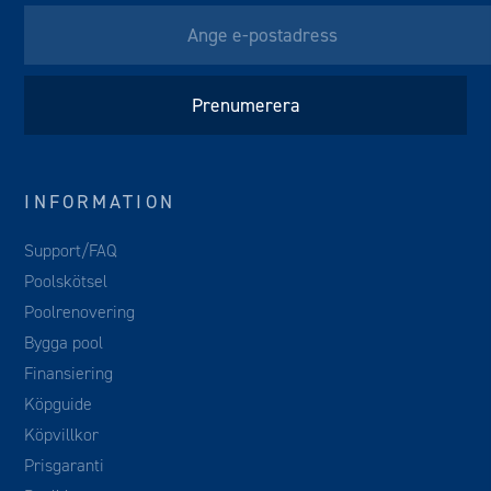
INFORMATION
Support/FAQ
Poolskötsel
Poolrenovering
Bygga pool
Finansiering
Köpguide
Köpvillkor
Prisgaranti