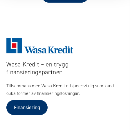
Wasa Kredit – en trygg
finansieringspartner
Tillsammans med Wasa Kredit erbjuder vi dig som kund
olika former av finansieringslösningar.
Finansiering