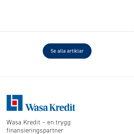
Se alla artiklar
Wasa Kredit – en trygg
finansieringspartner