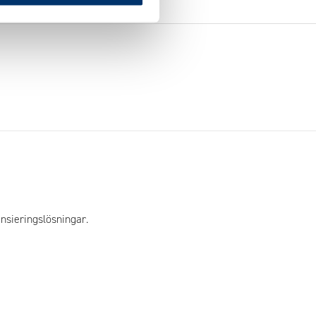
nsieringslösningar.