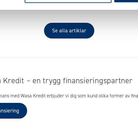
Se alla artiklar
 Kredit – en trygg finansieringspartner
mans med Wasa Kredit erbjuder vi dig som kund olika former av fina
ansiering