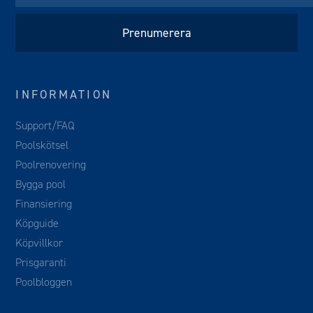
INFORMATION
Support/FAQ
Poolskötsel
Poolrenovering
Bygga pool
Finansiering
Köpguide
Köpvillkor
Prisgaranti
Poolbloggen