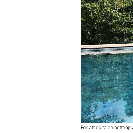
För att gjuta en botten