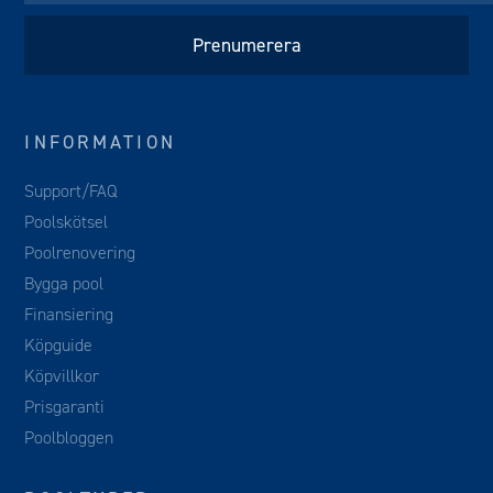
INFORMATION
Support/FAQ
Poolskötsel
Poolrenovering
Bygga pool
Finansiering
Köpguide
Köpvillkor
Prisgaranti
Poolbloggen