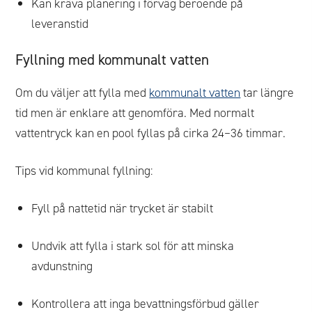
Kan kräva planering i förväg beroende på
leveranstid
Fyllning med kommunalt vatten
Om du väljer att fylla med
kommunalt vatten
tar längre
tid men är enklare att genomföra. Med normalt
vattentryck kan en pool fyllas på cirka 24–36 timmar.
Tips vid kommunal fyllning:
Fyll på nattetid när trycket är stabilt
Undvik att fylla i stark sol för att minska
avdunstning
Kontrollera att inga bevattningsförbud gäller