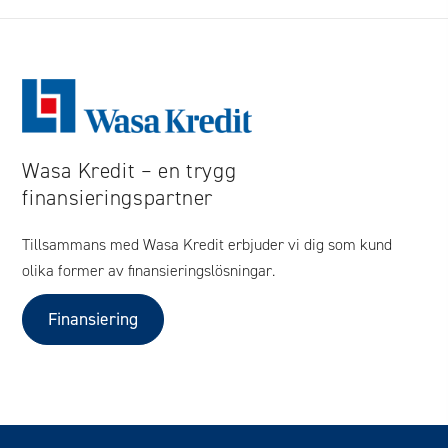
Wasa Kredit – en trygg
finansieringspartner
Tillsammans med Wasa Kredit erbjuder vi dig som kund
olika former av finansieringslösningar.
Finansiering