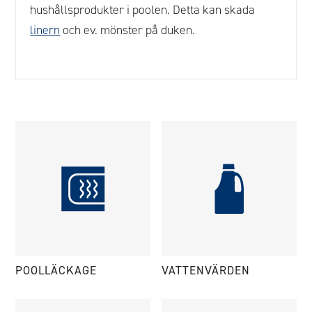
hushållsprodukter i poolen. Detta kan skada
linern
och ev. mönster på duken.
POOLLÄCKAGE
VATTENVÄRDEN