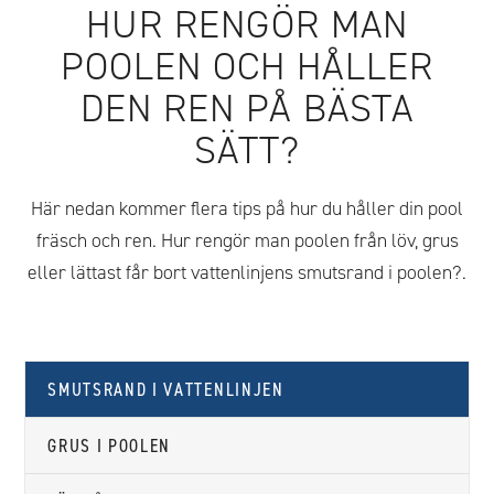
HUR RENGÖR MAN
POOLEN OCH HÅLLER
DEN REN PÅ BÄSTA
SÄTT?
Här nedan kommer flera tips på hur du håller din pool
fräsch och ren. Hur rengör man poolen från löv, grus
eller lättast får bort vattenlinjens smutsrand i poolen?.
SMUTSRAND I VATTENLINJEN
GRUS I POOLEN