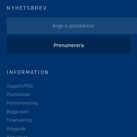
NYHETSBREV
INFORMATION
Support/FAQ
Poolskötsel
Poolrenovering
Bygga pool
Finansiering
Köpguide