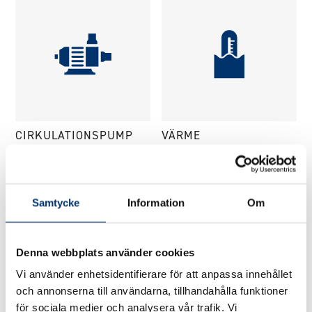
CIRKULATIONSPUMP
VÄRME
Samtycke
Information
Om
Denna webbplats använder cookies
Vi använder enhetsidentifierare för att anpassa innehållet
och annonserna till användarna, tillhandahålla funktioner
för sociala medier och analysera vår trafik. Vi