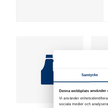
Samtycke
Denna webbplats använder 
Vi använder enhetsidentifierar
sociala medier och analysera 