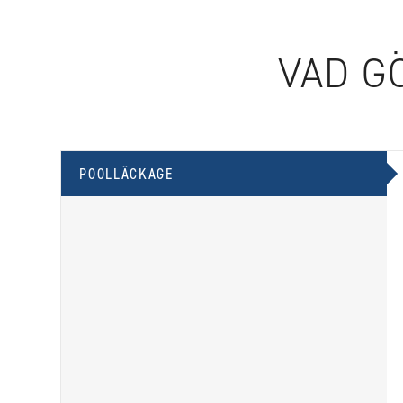
VAD G
POOLLÄCKAGE