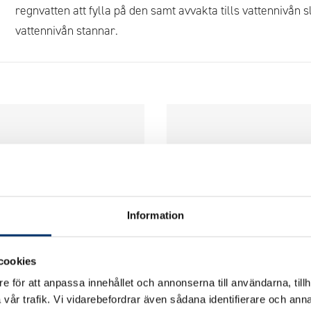
regnvatten att fylla på den samt avvakta tills vattennivån s
vattennivån stannar.
Information
cookies
e för att anpassa innehållet och annonserna till användarna, tillh
vår trafik. Vi vidarebefordrar även sådana identifierare och anna