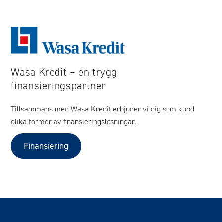
Wasa Kredit – en trygg
finansieringspartner
Tillsammans med Wasa Kredit erbjuder vi dig som kund
olika former av finansieringslösningar.
Finansiering