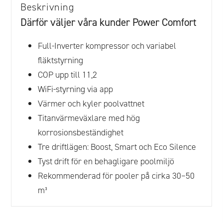
Beskrivning
Därför väljer våra kunder Power Comfort
Full-Inverter kompressor och variabel
fläktstyrning
COP upp till 11,2
WiFi-styrning via app
Värmer och kyler poolvattnet
Titanvärmeväxlare med hög
korrosionsbeständighet
Tre driftlägen: Boost, Smart och Eco Silence
Tyst drift för en behagligare poolmiljö
Rekommenderad för pooler på cirka 30–50
m³