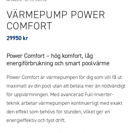
VÄRMEPUMP POWER
COMFORT
29950
kr
Power Comfort – hög komfort, låg
energiförbrukning och smart poolvärme
Power Comfort är värmepumpen för dig som vill få ut
maximalt av din pool utan att betala mer än nödvändigt
för uppvärmningen. Med avancerad Full-Inverter-
teknik arbetar värmepumpen kontinuerligt med exakt
den effekt som behövs för stunden, vilket ger en
energieffektiv och tyst drift.