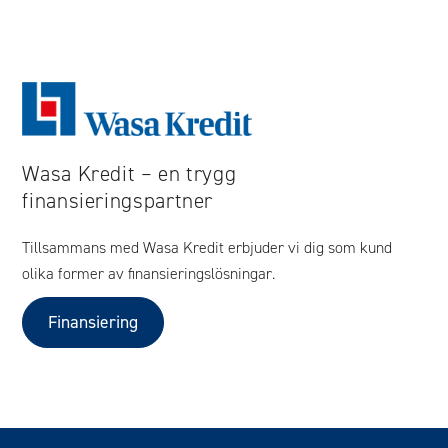
Wasa Kredit – en trygg
finansieringspartner
Tillsammans med Wasa Kredit erbjuder vi dig som kund
olika former av finansieringslösningar.
Finansiering